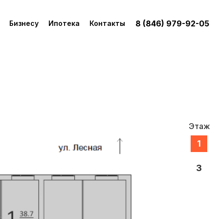
8 (846) 979-92-05
Бизнесу
Ипотека
Контакты
Этаж
1
3