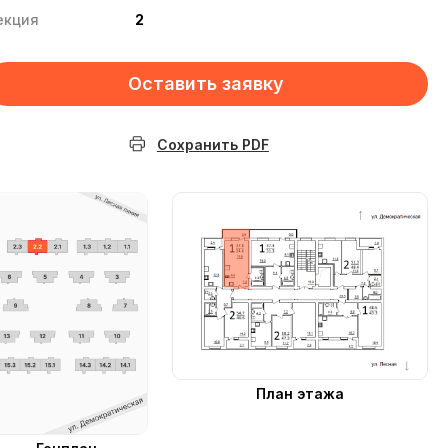
екция
2
Оставить заявку
Сохранить PDF
План этажа