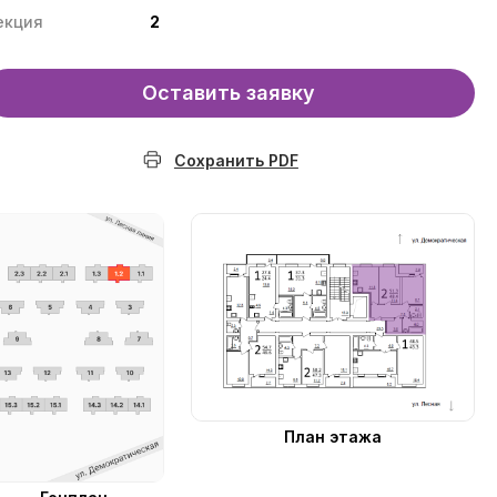
екция
2
Оставить заявку
Сохранить PDF
План этажа